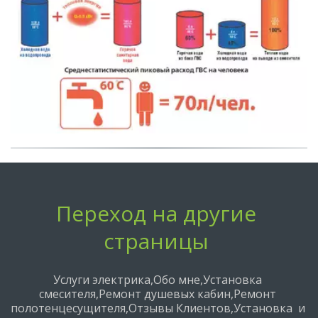
Переход на другие 
страницы
Услуги электрика
,
Обо мне
,
Установка 
смесителя
,
Ремонт душевых кабин
,
Ремонт 
полотенцесущителя
,
Отзывы Клиентов
,
Установка  и 