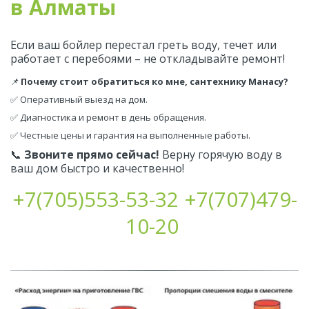
в Алматы
Если ваш бойлер перестал греть воду, течет или 
работает с перебоями – не откладывайте ремонт!
📌 
Почему стоит обратиться ко мне, сантехнику Манасу?
✅ Оперативный выезд на дом.
✅ Диагностика и ремонт в день обращения.
✅ Честные цены и гарантия на выполненные работы.
📞 
Звоните прямо сейчас!
 Верну горячую воду в 
ваш дом быстро и качественно!
+7(705)553-53-32
+7(707)479-
10-20