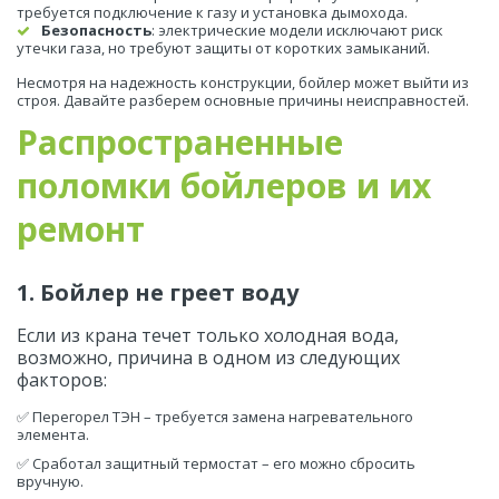
требуется подключение к газу и установка дымохода.
Безопасность
: электрические модели исключают риск 
утечки газа, но требуют защиты от коротких замыканий.
Несмотря на надежность конструкции, бойлер может выйти из 
строя. Давайте разберем основные причины неисправностей.
Распространенные 
поломки бойлеров и их 
ремонт
1. Бойлер не греет воду
Если из крана течет только холодная вода, 
возможно, причина в одном из следующих 
факторов:
✅ Перегорел ТЭН – требуется замена нагревательного 
элемента.
✅ Сработал защитный термостат – его можно сбросить 
вручную.