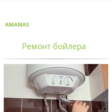
AMANAS
Ремонт бойлера