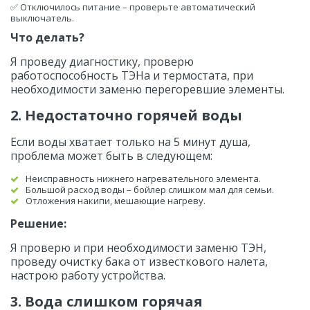
✅ Отключилось питание – проверьте автоматический 
выключатель.
Что делать?
Я проведу диагностику, проверю 
работоспособность ТЭНа и термостата, при 
необходимости заменю перегоревшие элементы.
2. Недостаточно горячей воды
Если воды хватает только на 5 минут душа, 
проблема может быть в следующем:
Неисправность нижнего нагревательного элемента.
Большой расход воды – бойлер слишком мал для семьи.
Отложения накипи, мешающие нагреву.
Решение:
Я проверю и при необходимости заменю ТЭН, 
проведу очистку бака от известкового налета, 
настрою работу устройства.
3. Вода слишком горячая