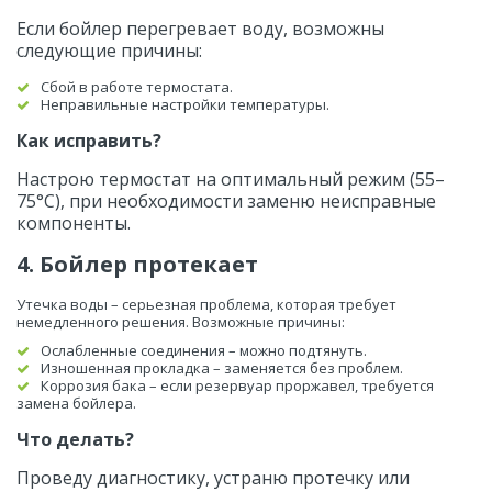
Если бойлер перегревает воду, возможны 
следующие причины:
Сбой в работе термостата.
Неправильные настройки температуры.
Как исправить?
Настрою термостат на оптимальный режим (55–
75°C), при необходимости заменю неисправные 
компоненты.
4. Бойлер протекает
Утечка воды – серьезная проблема, которая требует 
немедленного решения. Возможные причины:
Ослабленные соединения – можно подтянуть.
Изношенная прокладка – заменяется без проблем.
Коррозия бака – если резервуар проржавел, требуется 
замена бойлера.
Что делать?
Проведу диагностику, устраню протечку или 