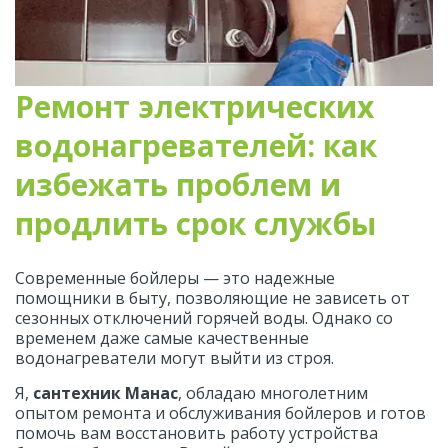
Ремонт электрических 
водонагревателей: как 
избежать проблем и 
продлить срок службы
Современные бойлеры — это надежные 
помощники в быту, позволяющие не зависеть от 
сезонных отключений горячей воды. Однако со 
временем даже самые качественные 
водонагреватели могут выйти из строя.
Я, 
сантехник Манас
, обладаю многолетним 
опытом ремонта и обслуживания бойлеров и готов 
помочь вам восстановить работу устройства 