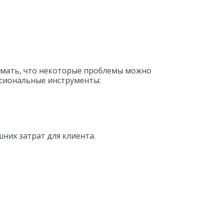
имать, что некоторые проблемы можно 
ссиональные инструменты:
них затрат для клиента.