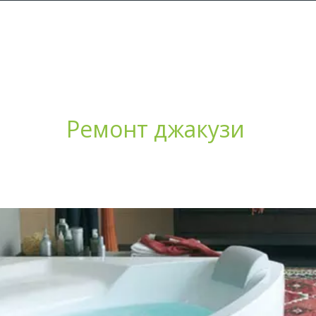
Ремонт джакузи