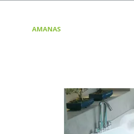
AMANAS