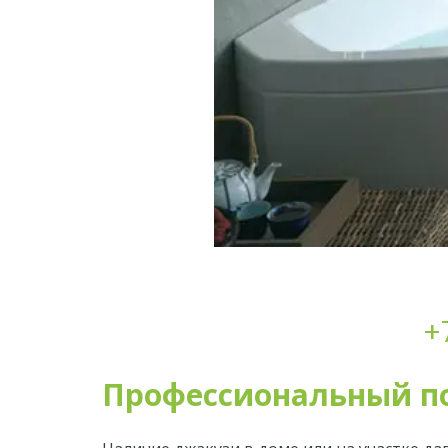
+
Профессиональный по