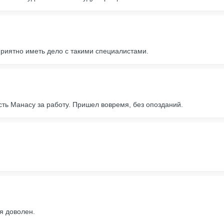
Приятно иметь дело с такими специалистами.
ь Манасу за работу. Пришел вовремя, без опозданий.
я доволен.