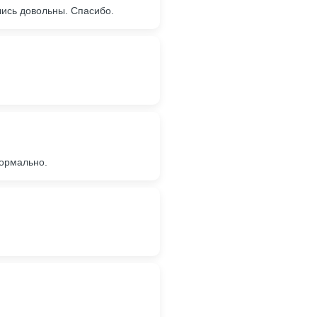
ись довольны. Спасибо.
нормально.