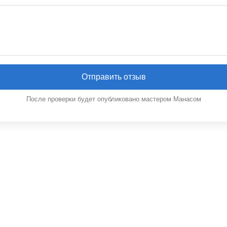
Отправить отзыв
После проверки будет опубликовано мастером Манасом