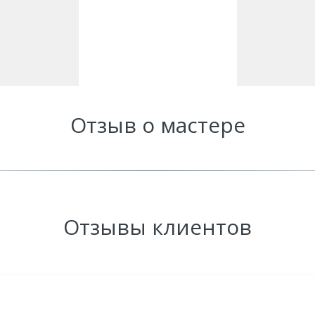
Отзыв о мастере
Отзывы клиентов