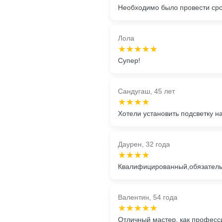
Необходимо было провести сро
Лола
★★★★★
Супер!
Сандугаш, 45 лет
★★★★
Хотели установить подсветку 
Даурен, 32 года
★★★★
Квалифицированный,обязатель
Валентин, 54 года
★★★★★
Отличный мастер, как професс