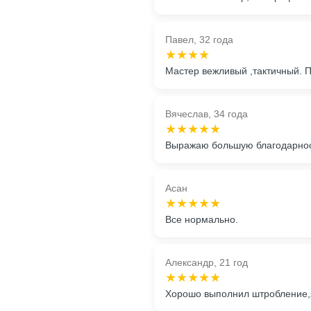
Павел, 32 года
★★★★
Мастер вежливый ,тактичный. 
Вячеслав, 34 года
★★★★★
Выражаю большую благодарност
Асан
★★★★★
Все нормально.
Александр, 21 год
★★★★★
Хорошо выполнил штробление,