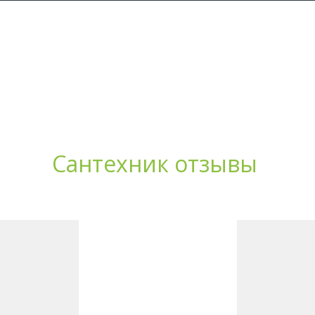
Сантехник отзывы